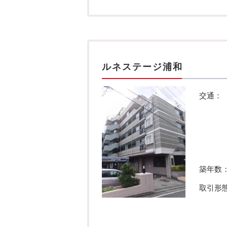
ルネステージ浦和
交通：
築年数
取引形