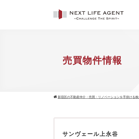
売買物件情報
新宿区の不動産仲介・売買・リノベーションを手掛ける株
サンヴェール上永谷