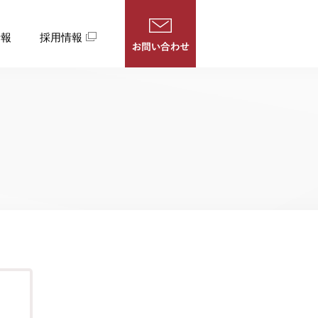
情報
採用情報