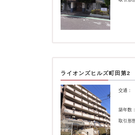
ライオンズヒルズ町田第2
交通：
築年数
取引形