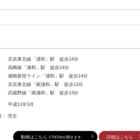
京浜東北線「浦和」駅 徒歩14分
高崎線「浦和」駅 徒歩14分
湘南新宿ライン「浦和」駅 徒歩14分
京浜東北線「南浦和」駅 徒歩13分
武蔵野線「南浦和」駅 徒歩13分
：
平成11年3月
態：
売主
動画はこちら
詳細はこちら
※TikTokが開きます。