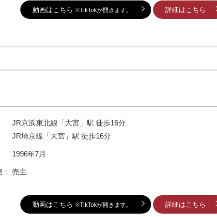
動画はこちら
詳細はこちら
※TikTokが開きます。
JR京浜東北線「大宮」駅 徒歩16分
JR埼京線「大宮」駅 徒歩16分
：
1996年7月
態：
売主
動画はこちら
詳細はこちら
※TikTokが開きます。