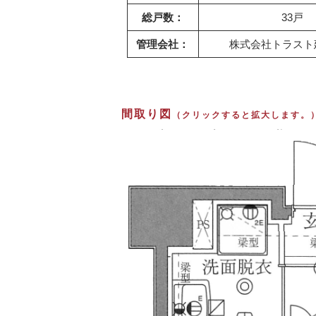
総戸数：
33戸
管理会社：
株式会社トラスト
間取り図
（クリックすると拡大します。