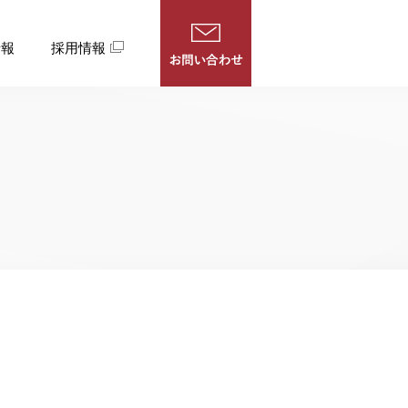
情報
採用情報