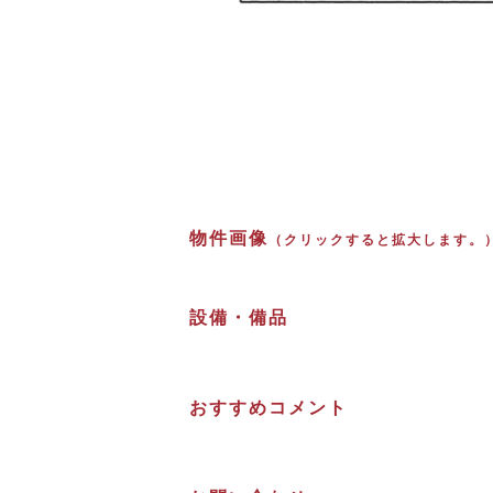
物件画像
（クリックすると拡大します。
設備・備品
おすすめコメント