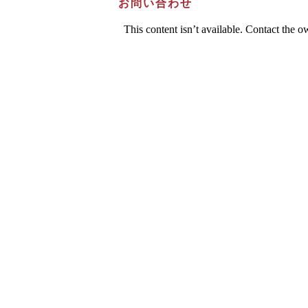
お問い合わせ