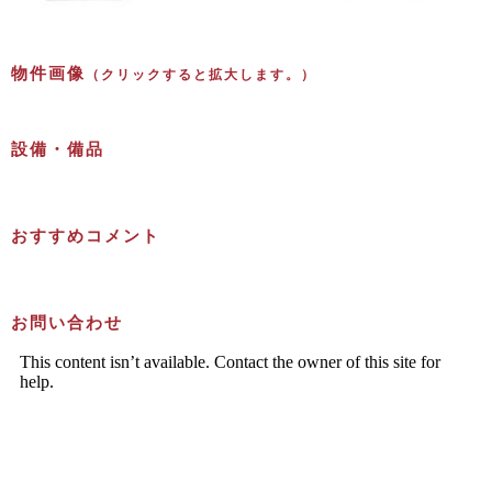
物件画像
（クリックすると拡大します。）
設備・備品
おすすめコメント
お問い合わせ