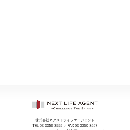
株式会社ネクストライフエージェント
TEL 03-3350-3555 ／ FAX 03-3350-3557