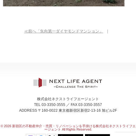
≪前へ「矢向第一ダイヤモンドマンション」
｜
株式会社ネクストライフエージェント
TEL 03-3350-3555 ／ FAX 03-3350-3557
ADDRESS 〒160-0022 東京都新宿区新宿2-13-16 旭ビル2F
© 2026
新宿区の不動産仲介・売買・リノベーションを手掛ける株式会社ネクストライフエ
ージェント All Rights Reserved.