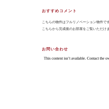
おすすめコメント
こちらの物件はフルリノベーション物件で
こちらから完成後のお部屋をご覧いただけ
お問い合わせ