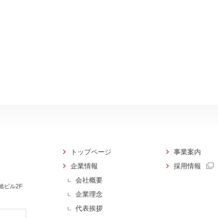
トップページ
事業案内
企業情報
採用情報
会社概要
 旭ビル2F
企業理念
代表挨拶