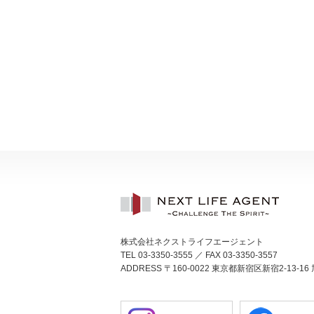
株式会社ネクストライフエージェント
TEL 03-3350-3555 ／ FAX 03-3350-3557
ADDRESS 〒160-0022 東京都新宿区新宿2-13-16