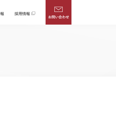
情報
採用情報