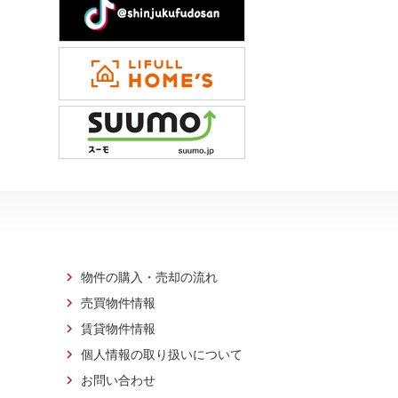
物件の購入・売却の流れ
売買物件情報
賃貸物件情報
個人情報の取り扱いについて
お問い合わせ