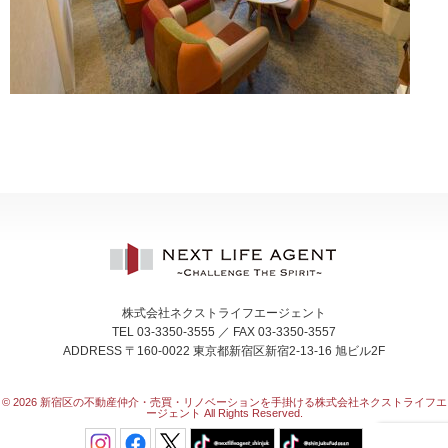
株式会社ネクストライフエージェント
TEL 03-3350-3555 ／ FAX 03-3350-3557
ADDRESS 〒160-0022 東京都新宿区新宿2-13-16 旭ビル2F
© 2026
新宿区の不動産仲介・売買・リノベーションを手掛ける株式会社ネクストライフエ
ージェント All Rights Reserved.