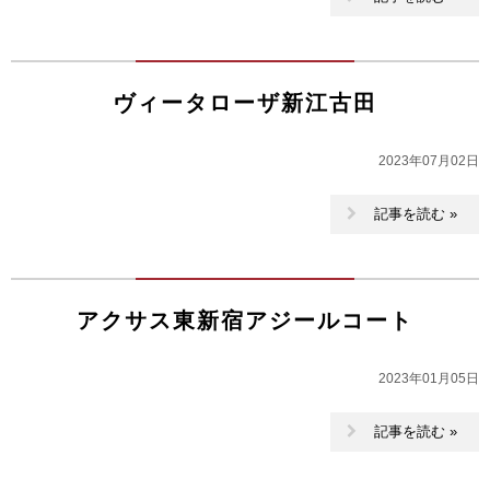
ヴィータローザ新江古田
2023年07月02日
記事を読む »
アクサス東新宿アジールコート
2023年01月05日
記事を読む »