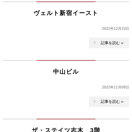
ヴェルト新宿イースト
2022年12月23日
記事を読む »
中山ビル
2022年11月09日
記事を読む »
ザ・ステイツ志木 3階