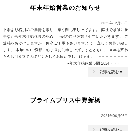
年末年始営業のお知らせ
2025年12月26日
平素より格別のご厚情を賜り、厚く御礼申し上げます。 弊社では誠に勝
手ながら年末年始休暇のため、下記の通り休業させていただきます。 ご
迷惑をおかけしますが、何卒ご了承下さいますよう、宜しくお願い致し
ます。 本年中のご愛顧に心よりお礼申し上げますとともに、 来年も変わ
らぬお引き立てのほどよろしくお願い申し上げます。 ＝＝＝＝＝＝＝＝
＝＝＝＝＝＝＝＝＝＝＝＝＝＝＝＝ ■年末年始休業期間 2024・・・
記事を読む »
プライムブリス中野新橋
2024年06月06日
記事を読む »