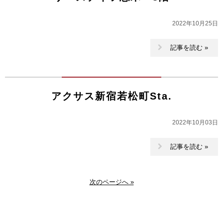
2022年10月25日
記事を読む »
アクサス新宿若松町Sta.
2022年10月03日
記事を読む »
次のページへ »