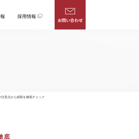
情報
採用情報
や注意点から総額を徹底チェック
徹底