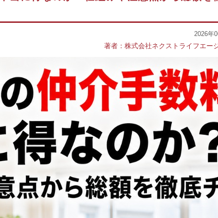
2026年
著者：株式会社ネクストライフエー