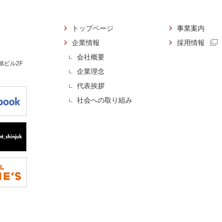
トップページ
事業案内
企業情報
採用情報
会社概要
 旭ビル2F
企業理念
代表挨拶
社会への取り組み