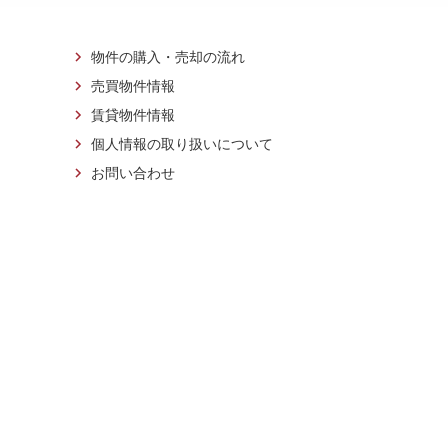
物件の購入・売却の流れ
売買物件情報
賃貸物件情報
個人情報の取り扱いについて
お問い合わせ