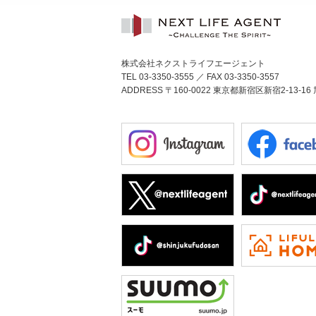
株式会社ネクストライフエージェント
TEL 03-3350-3555 ／ FAX 03-3350-3557
ADDRESS 〒160-0022 東京都新宿区新宿2-13-16