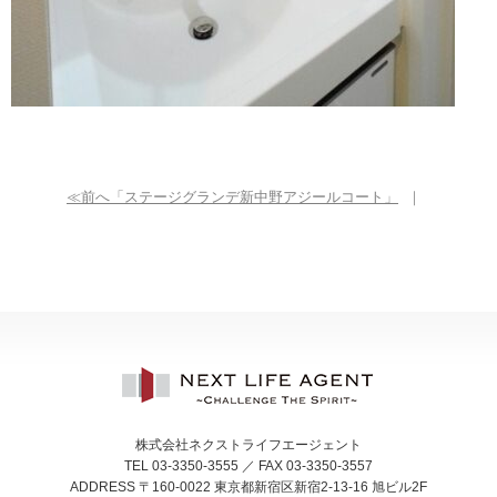
≪前へ「ステージグランデ新中野アジールコート」
｜
株式会社ネクストライフエージェント
TEL 03-3350-3555 ／ FAX 03-3350-3557
ADDRESS 〒160-0022 東京都新宿区新宿2-13-16 旭ビル2F