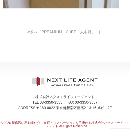
≪前へ「PREAMIUM CUBE 東中野」
｜
株式会社ネクストライフエージェント
TEL 03-3350-3555 ／ FAX 03-3350-3557
ADDRESS 〒160-0022 東京都新宿区新宿2-13-16 旭ビル2F
© 2026
新宿区の不動産仲介・売買・リノベーションを手掛ける株式会社ネクストライフエ
ージェント All Rights Reserved.