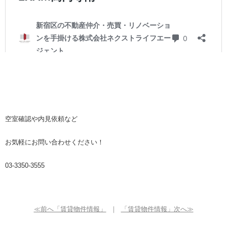
空室確認や内見依頼など
お気軽にお問い合わせください！
03-3350-3555
≪前へ「賃貸物件情報」
｜
「賃貸物件情報」次へ≫