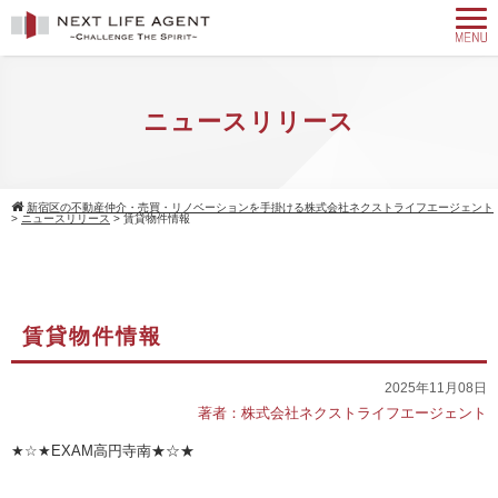
ニュースリリース
新宿区の不動産仲介・売買・リノベーションを手掛ける株式会社ネクストライフエージェント
>
ニュースリリース
>
賃貸物件情報
賃貸物件情報
2025年11月08日
著者：株式会社ネクストライフエージェント
★☆★EXAM高円寺南★☆★