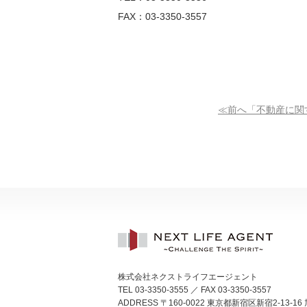
FAX
：
03-3350-3557
≪前へ「不動産に関
株式会社ネクストライフエージェント
TEL 03-3350-3555 ／ FAX 03-3350-3557
ADDRESS 〒160-0022 東京都新宿区新宿2-13-16