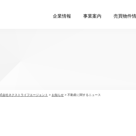
企業情報
事業案内
売買物件
式会社ネクストライフエージェント
>
お知らせ
>
不動産に関するニュース