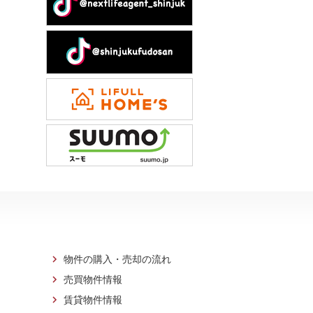
物件の購入・売却の流れ
売買物件情報
賃貸物件情報