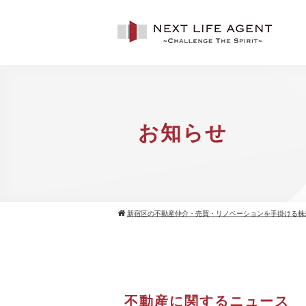
お知らせ
新宿区の不動産仲介・売買・リノベーションを手掛ける株
不動産に関するニュース