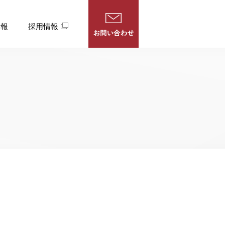
情報
採用情報