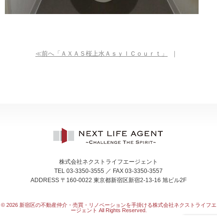
≪前へ「ＡＸＡＳ桜上水ＡｓｙｌＣｏｕｒｔ」
｜
株式会社ネクストライフエージェント
TEL 03-3350-3555 ／ FAX 03-3350-3557
ADDRESS 〒160-0022 東京都新宿区新宿2-13-16 旭ビル2F
© 2026
新宿区の不動産仲介・売買・リノベーションを手掛ける株式会社ネクストライフエ
ージェント All Rights Reserved.