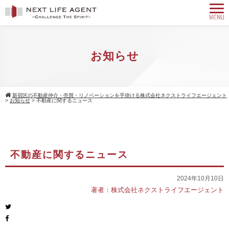
お知らせ
新宿区の不動産仲介・売買・リノベーションを手掛ける株式会社ネクストライフエージェント
>
お知らせ
>
不動産に関するニュース
不動産に関するニュース
2024年10月10日
著者：株式会社ネクストライフエージェント