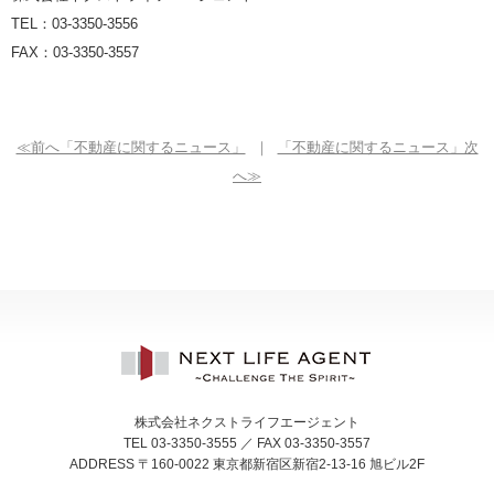
TEL
：
03-3350-3556
FAX
：
03-3350-3557
≪前へ「不動産に関するニュース」
｜
「不動産に関するニュース」次
へ≫
株式会社ネクストライフエージェント
TEL 03-3350-3555 ／ FAX 03-3350-3557
ADDRESS 〒160-0022 東京都新宿区新宿2-13-16 旭ビル2F