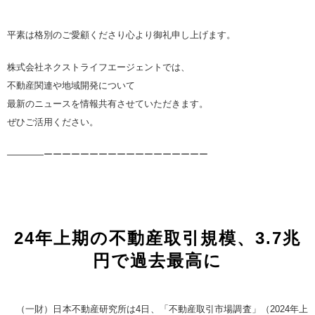
平素は格別のご愛顧くださり心より御礼申し上げます。
株式会社ネクストライフエージェントでは、
不動産関連や地域開発について
最新のニュースを情報共有させていただきます。
ぜひご活用ください。
————ーーーーーーーーーーーーーーーーーー
24年上期の不動産取引規模、3.7兆
円で過去最高に
（一財）日本不動産研究所は4日、「不動産取引市場調査」（2024年上