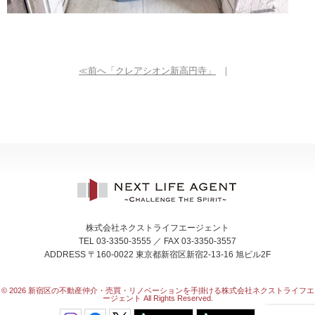
≪前へ「クレアシオン新高円寺」
｜
株式会社ネクストライフエージェント
TEL 03-3350-3555 ／ FAX 03-3350-3557
ADDRESS 〒160-0022 東京都新宿区新宿2-13-16 旭ビル2F
© 2026
新宿区の不動産仲介・売買・リノベーションを手掛ける株式会社ネクストライフエ
ージェント All Rights Reserved.