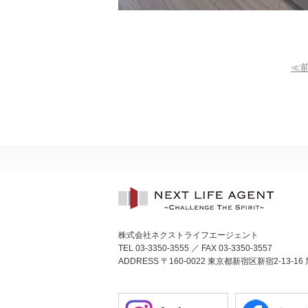
≪
株式会社ネクストライフエージェント
TEL 03-3350-3555 ／ FAX 03-3350-3557
ADDRESS 〒160-0022 東京都新宿区新宿2-13-16