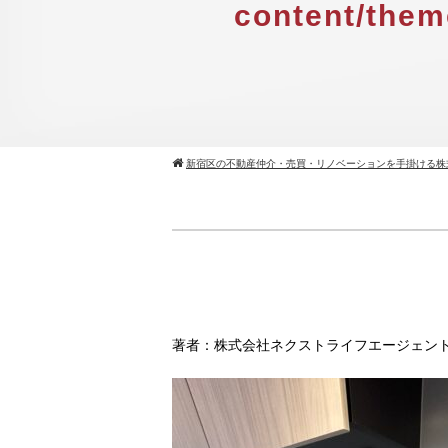
content/them
新宿区の不動産仲介・売買・リノベーションを手掛ける株
著者：株式会社ネクストライフエージェン