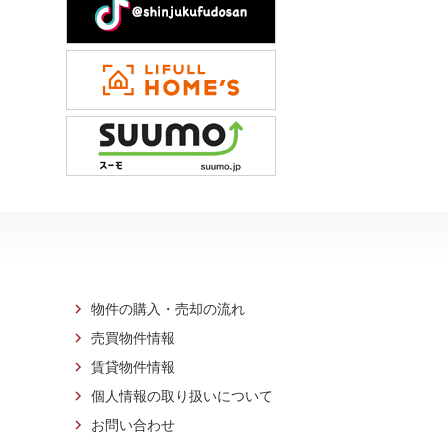
物件の購入・売却の流れ
売買物件情報
賃貸物件情報
個人情報の取り扱いについて
お問い合わせ