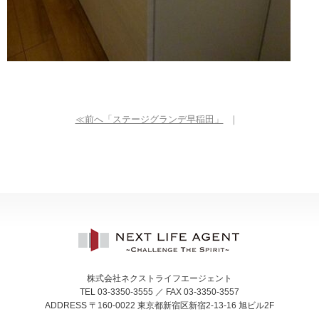
≪前へ「ステージグランデ早稲田」
｜
株式会社ネクストライフエージェント
TEL 03-3350-3555 ／ FAX 03-3350-3557
ADDRESS 〒160-0022 東京都新宿区新宿2-13-16 旭ビル2F