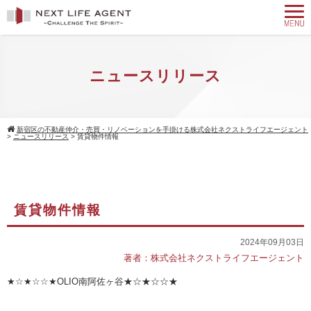
ニュースリリース
新宿区の不動産仲介・売買・リノベーションを手掛ける株式会社ネクストライフエージェント
>
ニュースリリース
>
賃貸物件情報
賃貸物件情報
2024年09月03日
著者：株式会社ネクストライフエージェント
★☆★☆☆★
OLIO
南阿佐ヶ谷★☆★☆☆★