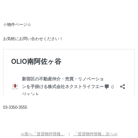
☆物件ページ☆
お気軽にお問い合わせください！
03-3350-3555
≪前へ「賃貸物件情報」
｜
「賃貸物件情報」次へ≫