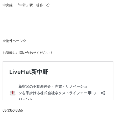
中央線 『中野』駅 徒歩
15
分
☆物件ページ☆
お気軽にお問い合わせください！
03-3350-3555