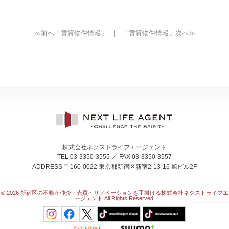
≪前へ「賃貸物件情報」
｜
「賃貸物件情報」次へ≫
株式会社ネクストライフエージェント
TEL 03-3350-3555 ／ FAX 03-3350-3557
ADDRESS 〒160-0022 東京都新宿区新宿2-13-16 旭ビル2F
© 2026
新宿区の不動産仲介・売買・リノベーションを手掛ける株式会社ネクストライフエ
ージェント All Rights Reserved.