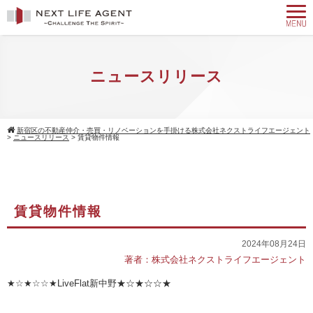
ニュースリリース
新宿区の不動産仲介・売買・リノベーションを手掛ける株式会社ネクストライフエージェント
>
ニュースリリース
>
賃貸物件情報
賃貸物件情報
2024年08月24日
著者：株式会社ネクストライフエージェント
★☆★☆☆★
LiveFlat
新中野★☆★☆☆★