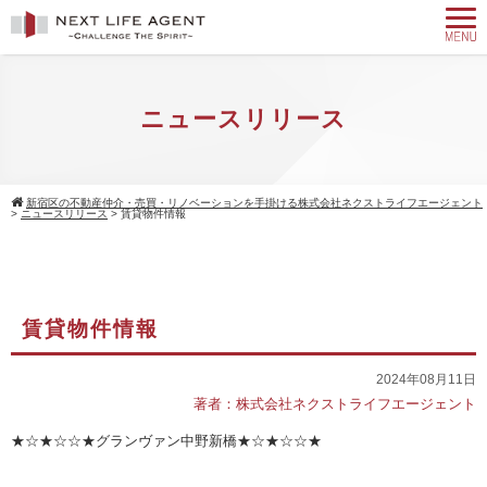
ニュースリリース
新宿区の不動産仲介・売買・リノベーションを手掛ける株式会社ネクストライフエージェント
>
ニュースリリース
>
賃貸物件情報
賃貸物件情報
2024年08月11日
著者：株式会社ネクストライフエージェント
★☆★☆☆★グランヴァン中野新橋★☆★☆☆★