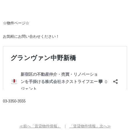
☆物件ページ☆
お気軽にお問い合わせください！
03-3350-3555
≪前へ「賃貸物件情報」
｜
「賃貸物件情報」次へ≫