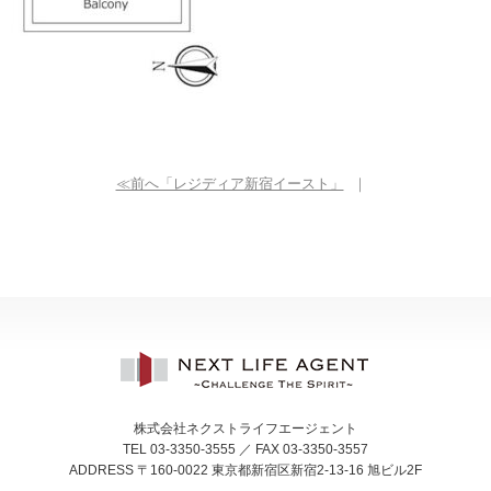
≪前へ「レジディア新宿イースト」
｜
株式会社ネクストライフエージェント
TEL 03-3350-3555 ／ FAX 03-3350-3557
ADDRESS 〒160-0022 東京都新宿区新宿2-13-16 旭ビル2F