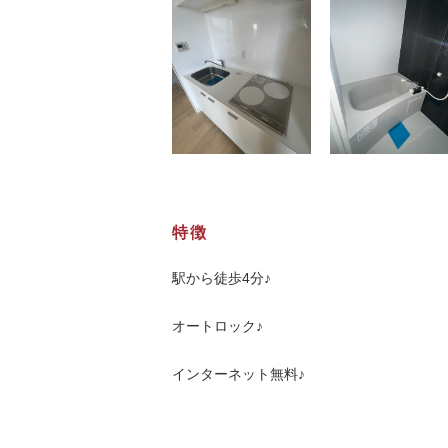
特徴
駅から徒歩4分♪
オートロック♪
インターネット無料♪