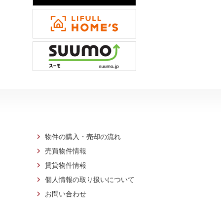
物件の購入・売却の流れ
売買物件情報
賃貸物件情報
個人情報の取り扱いについて
お問い合わせ