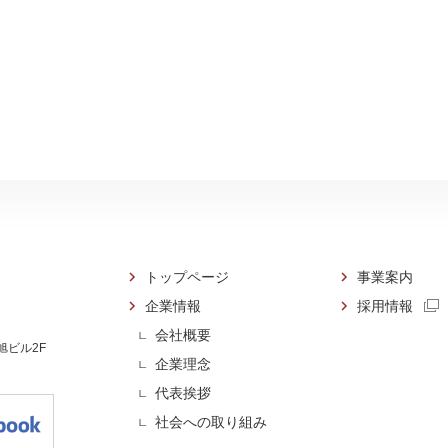
トップページ
事業案内
企業情報
採用情報
会社概要
 旭ビル2F
企業理念
代表挨拶
社会への取り組み