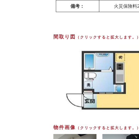
備考：
火災保険料20
間取り図
（クリックすると拡大します。
物件画像
（クリックすると拡大します。