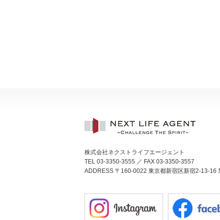
株式会社ネクストライフエージェント
TEL 03-3350-3555 ／ FAX 03-3350-3557
ADDRESS 〒160-0022 東京都新宿区新宿2-13-16