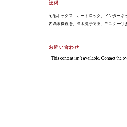
設備
宅配ボックス、オートロック、インターネッ
内洗濯機置場、温水洗浄便座、モニター付
お問い合わせ