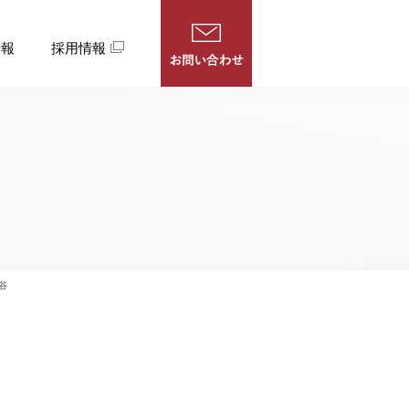
情報
採用情報
谷