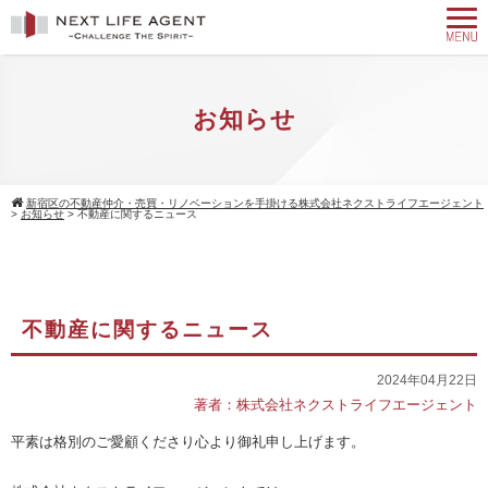
お知らせ
新宿区の不動産仲介・売買・リノベーションを手掛ける株式会社ネクストライフエージェント
>
お知らせ
>
不動産に関するニュース
不動産に関するニュース
2024年04月22日
著者：株式会社ネクストライフエージェント
平素は格別のご愛顧くださり心より御礼申し上げます。