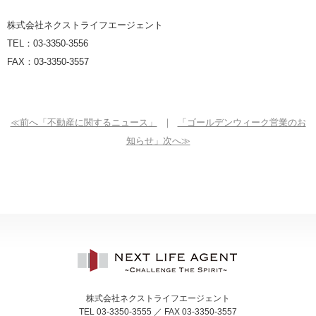
株式会社ネクストライフエージェント
TEL
：
03-3350-3556
FAX
：
03-3350-3557
≪前へ「不動産に関するニュース」
｜
「ゴールデンウィーク営業のお
知らせ」次へ≫
株式会社ネクストライフエージェント
TEL 03-3350-3555 ／ FAX 03-3350-3557