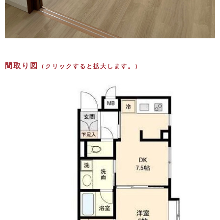
間取り図
（クリックすると拡大します。）