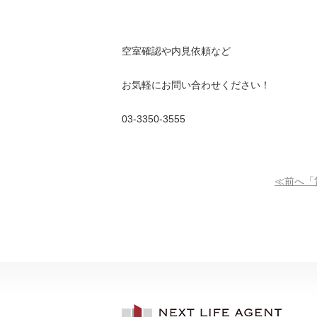
空室確認や内見依頼など
お気軽にお問い合わせください！
03-3350-3555
≪前へ「