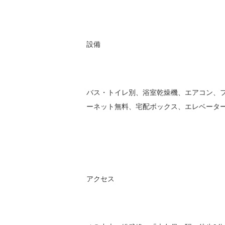
設備
バス・トイレ別、浴室乾燥機、エアコン、
ーネット無料、宅配ボックス、エレベータ
アクセス