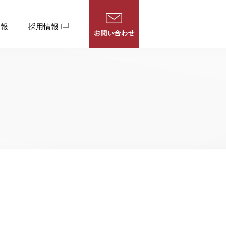
情報
採用情報