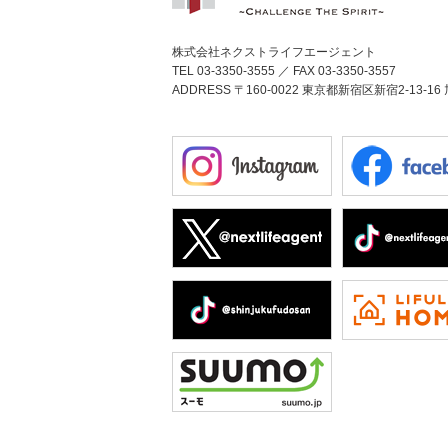
株式会社ネクストライフエージェント
TEL 03-3350-3555 ／ FAX 03-3350-3557
ADDRESS 〒160-0022 東京都新宿区新宿2-13-16