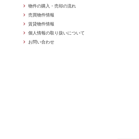
物件の購入・売却の流れ
売買物件情報
賃貸物件情報
個人情報の取り扱いについて
お問い合わせ