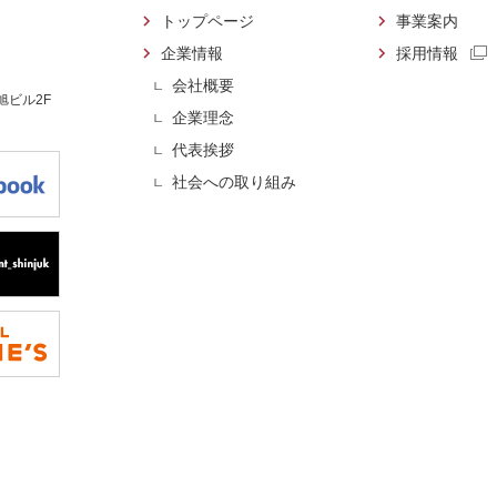
トップページ
事業案内
企業情報
採用情報
会社概要
 旭ビル2F
企業理念
代表挨拶
社会への取り組み