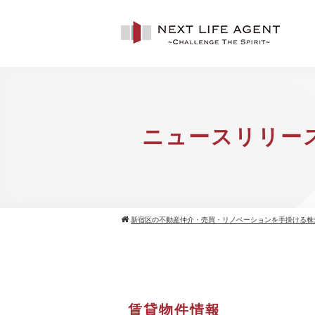
ニュースリリー
新宿区の不動産仲介・売買・リノベーションを手掛ける株
賃貸物件情報