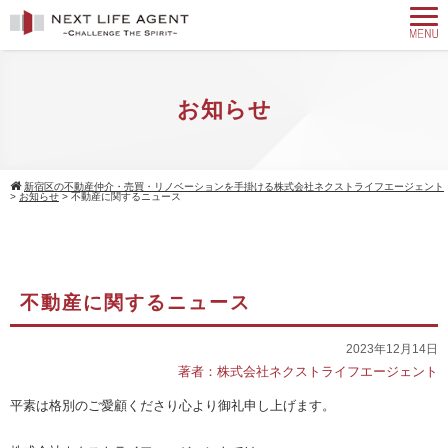
お知らせ
新宿区の不動産仲介・売買・リノベーションを手掛ける株式会社ネクストライフエージェント
>
お知らせ
>
不動産に関するニュース
不動産に関するニュース
2023年12月14日
著者：株式会社ネクストライフエージェント
平素は格別のご愛顧くださり心より御礼申し上げます。