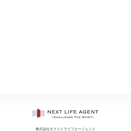
株式会社ネクストライフエージェント