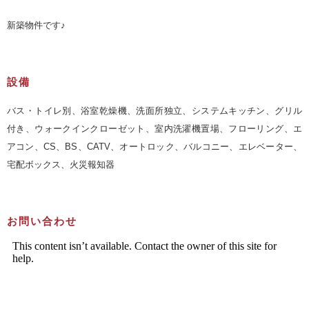
新築物件です♪
設備
バス・トイレ別、浴室乾燥機、洗面所独立、システムキッチン、グリル
付き、ウォークインクローゼット、室内洗濯機置場、フローリング、エ
アコン、CS、BS、CATV、オートロック、バルコニー、エレベーター、
宅配ボックス、火災報知器
お問い合わせ