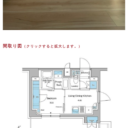
間取り図
（クリックすると拡大します。）