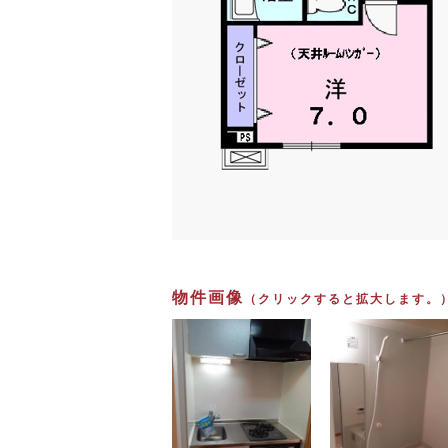
物件画像
（クリックすると拡大します。