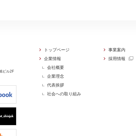
トップページ
事業案内
企業情報
採用情報
会社概要
 旭ビル2F
企業理念
代表挨拶
社会への取り組み