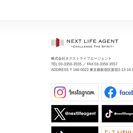
株式会社ネクストライフエージェント
TEL 03-3350-3555 ／ FAX 03-3350-3557
ADDRESS 〒160-0022 東京都新宿区新宿2-13-16