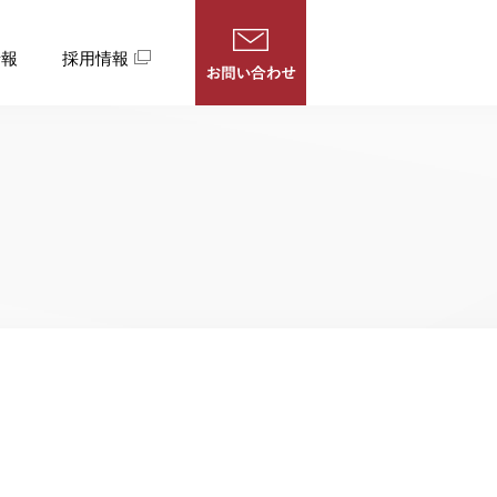
情報
採用情報