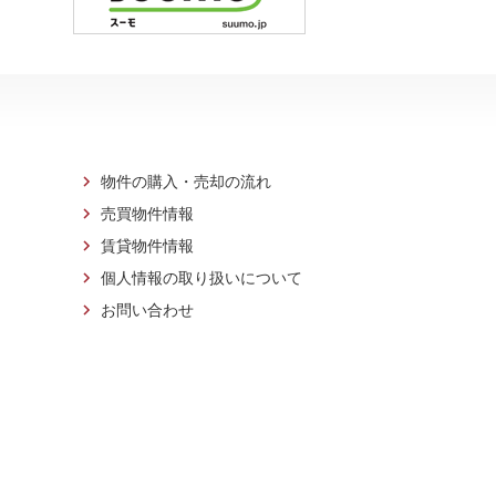
物件の購入・売却の流れ
売買物件情報
賃貸物件情報
個人情報の取り扱いについて
お問い合わせ