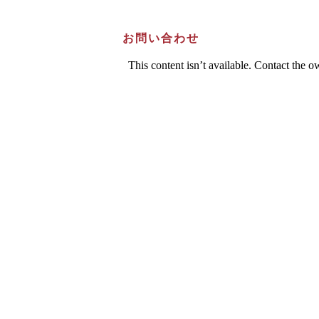
お問い合わせ