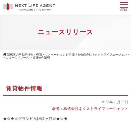
ニュースリリース
新宿区の不動産仲介・売買・リノベーションを手掛ける株式会社ネクストライフエージェント
>
ニュースリリース
>
賃貸物件情報
賃貸物件情報
2023年11月22日
著者：株式会社ネクストライフエージェント
★☆★☆グランビル阿佐ヶ谷☆★☆★