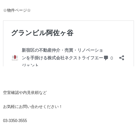
☆物件ページ☆
空室確認や内見依頼など
お気軽にお問い合わせください！
03-3350-3555