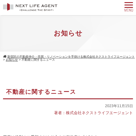
お知らせ
新宿区の不動産仲介・売買・リノベーションを手掛ける株式会社ネクストライフエージェント
>
お知らせ
>
不動産に関するニュース
不動産に関するニュース
2023年11月15日
著者：株式会社ネクストライフエージェント