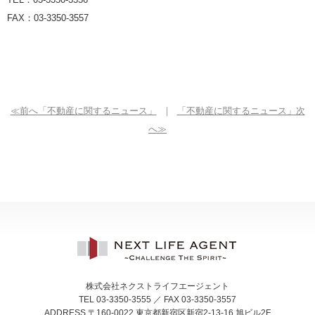
FAX
：
03-3350-3557
≪前へ「不動産に関するニュース」
｜
「不動産に関するニュース」次
へ≫
株式会社ネクストライフエージェント
TEL 03-3350-3555 ／ FAX 03-3350-3557
ADDRESS 〒160-0022 東京都新宿区新宿2-13-16 旭ビル2F