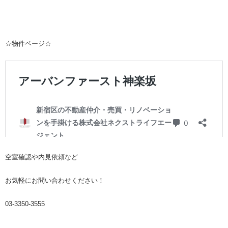
☆物件ページ☆
空室確認や内見依頼など
お気軽にお問い合わせください！
03-3350-3555