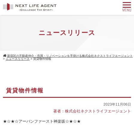
ニュースリリース
新宿区の不動産仲介・売買・リノベーションを手掛ける株式会社ネクストライフエージェント
>
ニュースリリース
>
賃貸物件情報
賃貸物件情報
2023年11月06日
著者：株式会社ネクストライフエージェント
★☆★☆アーバンファースト神楽坂☆★☆★