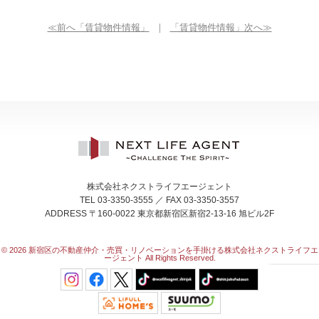
≪前へ「賃貸物件情報」
｜
「賃貸物件情報」次へ≫
株式会社ネクストライフエージェント
TEL 03-3350-3555 ／ FAX 03-3350-3557
ADDRESS 〒160-0022 東京都新宿区新宿2-13-16 旭ビル2F
© 2026
新宿区の不動産仲介・売買・リノベーションを手掛ける株式会社ネクストライフエ
ージェント All Rights Reserved.