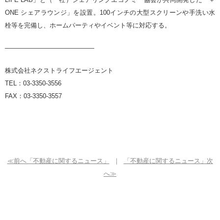
ONE シェアラウンジ」を設置。100インチの大型スクリーンや手洗い水
栓等を完備し、ホームパーティやイベント等に対応する。
——————————————
株式会社ネクストライフエージェント
TEL
：
03-3350-3556
FAX
：
03-3350-3557
≪前へ「不動産に関するニュース」
｜
「不動産に関するニュース」次
へ≫