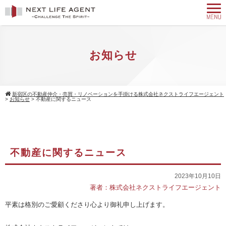
お知らせ
新宿区の不動産仲介・売買・リノベーションを手掛ける株式会社ネクストライフエージェント
>
お知らせ
>
不動産に関するニュース
不動産に関するニュース
2023年10月10日
著者：株式会社ネクストライフエージェント
平素は格別のご愛顧くださり心より御礼申し上げます。