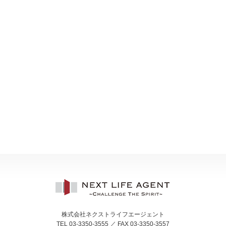
株式会社ネクストライフエージェント
TEL 03-3350-3555 ／ FAX 03-3350-3557