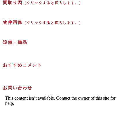
間取り図
（クリックすると拡大します。）
物件画像
（クリックすると拡大します。）
設備・備品
おすすめコメント
お問い合わせ