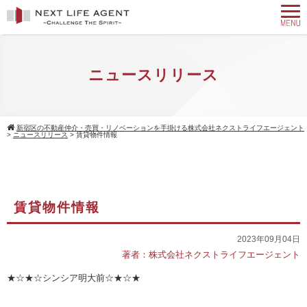
ニュースリリース
新宿区の不動産仲介・売買・リノベーションを手掛ける株式会社ネクストライフエージェント
>
ニュースリリース
>
賃貸物件情報
賃貸物件情報
2023年09月04日
著者：株式会社ネクストライフエージェント
★☆★☆シンシア明大前☆★☆★