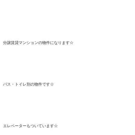
分譲賃貸マンションの物件になります☆
バス・トイレ別の物件です☆
エレベーターもついています☆