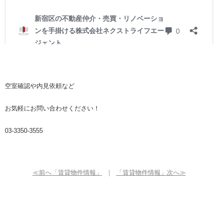
空室確認や内見依頼など
お気軽にお問い合わせください！
03-3350-3555
≪前へ「賃貸物件情報」
｜
「賃貸物件情報」次へ≫