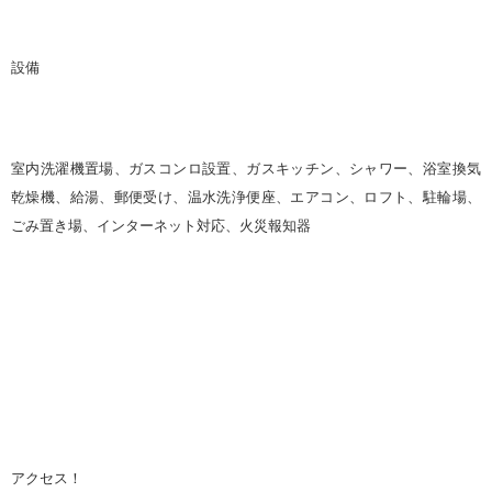
設備
室内洗濯機置場、ガスコンロ設置、ガスキッチン、シャワー、浴室換気
乾燥機、給湯、郵便受け、温水洗浄便座、エアコン、ロフト、駐輪場、
ごみ置き場、インターネット対応、火災報知器
アクセス！