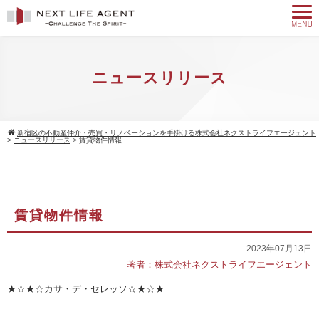
ニュースリリース
新宿区の不動産仲介・売買・リノベーションを手掛ける株式会社ネクストライフエージェント
>
ニュースリリース
>
賃貸物件情報
賃貸物件情報
2023年07月13日
著者：株式会社ネクストライフエージェント
★☆★☆カサ・デ・セレッソ☆★☆★