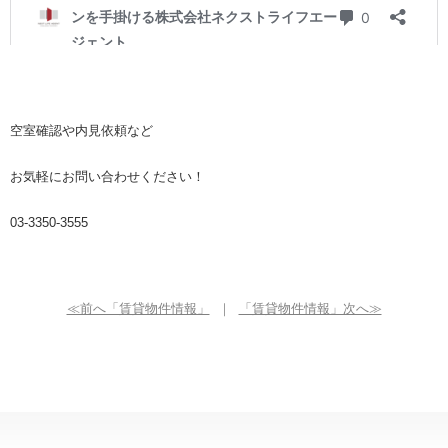
空室確認や内見依頼など
お気軽にお問い合わせください！
03-3350-3555
≪前へ「賃貸物件情報」
｜
「賃貸物件情報」次へ≫