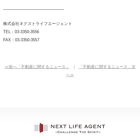
———————————————
株式会社ネクストライフエージェント
TEL：03-3350-3556
FAX：03-3350-3557
≪前へ「不動産に関するニュース」
｜
「不動産に関するニュース」次
へ≫