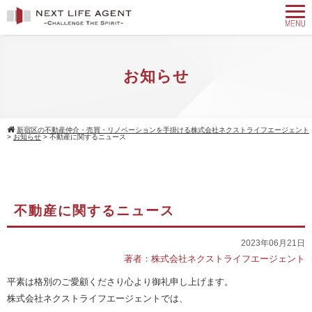
お知らせ
新宿区の不動産仲介・売買・リノベーションを手掛ける株式会社ネクストライフエージェント
>
お知らせ
>
不動産に関するニュース
不動産に関するニュース
2023年06月21日
著者：株式会社ネクストライフエージェント
平素は格別のご愛顧くださり心より御礼申し上げます。
株式会社ネクストライフエージェントでは、