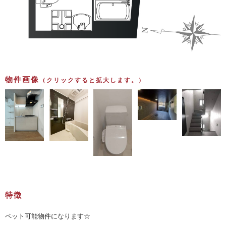
物件画像
（クリックすると拡大します。）
特徴
ペット可能物件になります☆