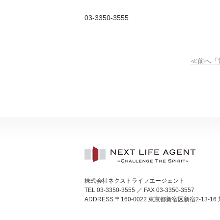
03-3350-3555
≪前へ「
株式会社ネクストライフエージェント
TEL 03-3350-3555 ／ FAX 03-3350-3557
ADDRESS 〒160-0022 東京都新宿区新宿2-13-16