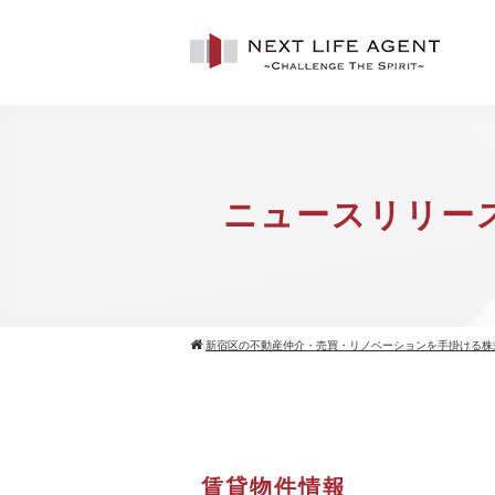
ニュースリリー
新宿区の不動産仲介・売買・リノベーションを手掛ける株
賃貸物件情報