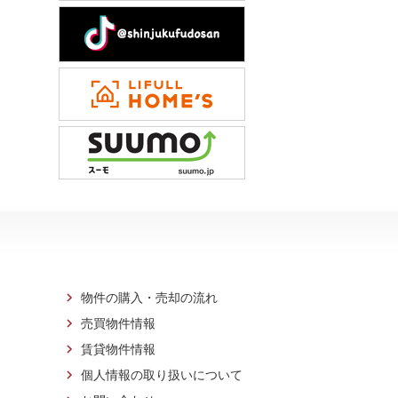
物件の購入・売却の流れ
売買物件情報
賃貸物件情報
個人情報の取り扱いについて