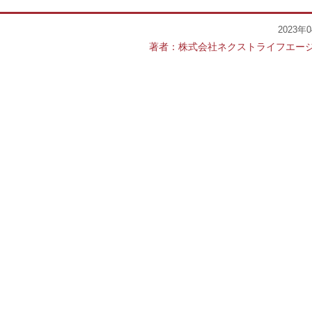
2023年
著者：株式会社ネクストライフエー