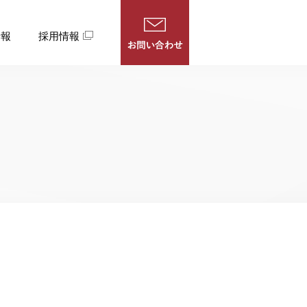
情報
採用情報