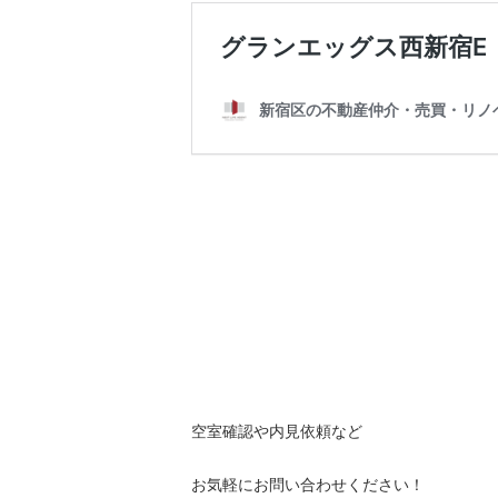
空室確認や内見依頼など
お気軽にお問い合わせください！