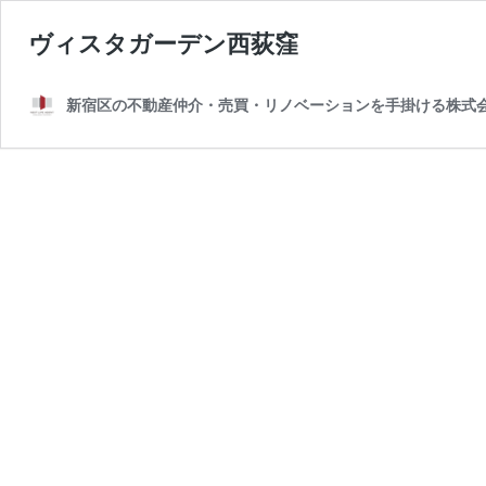
ヴィスタガーデン西荻窪
新宿区の不動産仲介・売買・リノベーションを手掛ける株式