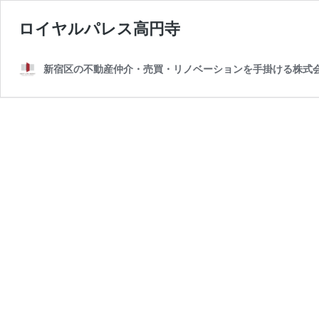
ロイヤルパレス高円寺
新宿区の不動産仲介・売買・リノベーションを手掛ける株式