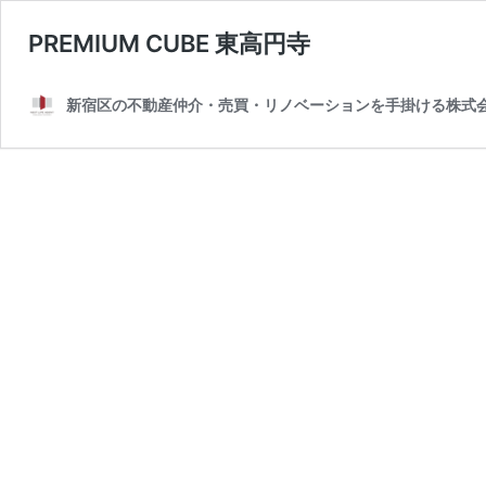
PREMIUM CUBE 東高円寺
新宿区の不動産仲介・売買・リノベーションを手掛ける株式