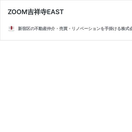
ZOOM吉祥寺EAST
新宿区の不動産仲介・売買・リノベーションを手掛ける株式