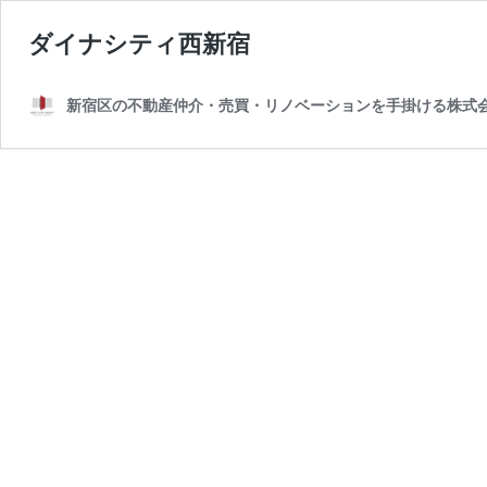
ダイナシティ西新宿
新宿区の不動産仲介・売買・リノベーションを手掛ける株式